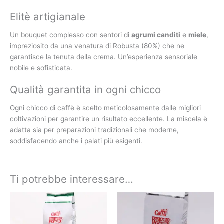
Elitè artigianale
Un bouquet complesso con sentori di
agrumi canditi
e
miele
,
impreziosito da una venatura di Robusta (80%) che ne
garantisce la tenuta della crema. Un’esperienza sensoriale
nobile e sofisticata.
Qualità garantita in ogni chicco
Ogni chicco di caffè è scelto meticolosamente dalle migliori
coltivazioni per garantire un risultato eccellente. La miscela è
adatta sia per preparazioni tradizionali che moderne,
soddisfacendo anche i palati più esigenti.
Ti potrebbe interessare…