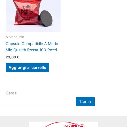
A Modo Mio
Capsule Compatibile A Modo
Mio Qualità Rossa 100 Pezzi
23,00
€
Aggiungi al carrello
Cerca
Cerca