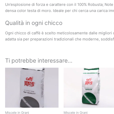
Un’esplosione di forza e carattere con il 100% Robusta; Note
densa color testa di moro. Ideale per chi cerca una carica 
Qualità in ogni chicco
Ogni chicco di caffè è scelto meticolosamente dalle migliori c
adatta sia per preparazioni tradizionali che moderne, soddisf
Ti potrebbe interessare…
Miscele in Grani
Miscele in Grani