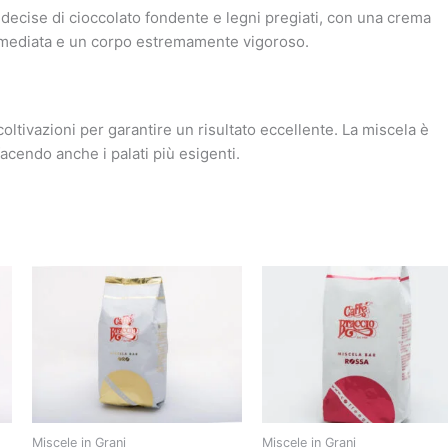
 decise di cioccolato fondente e legni pregiati, con una crema
immediata e un corpo estremamente vigoroso.
oltivazioni per garantire un risultato eccellente. La miscela è
acendo anche i palati più esigenti.
Miscele in Grani
Miscele in Grani