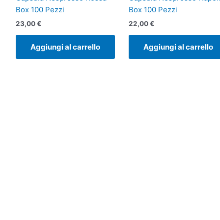
Box 100 Pezzi
Box 100 Pezzi
23,00
€
22,00
€
Aggiungi al carrello
Aggiungi al carrello