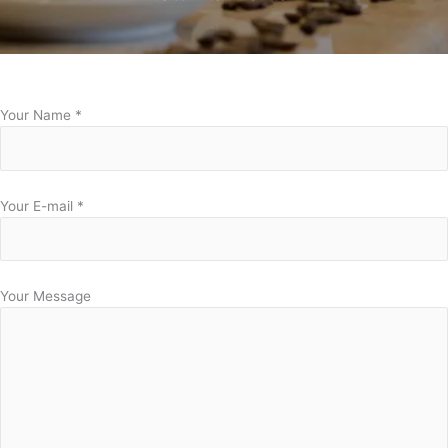
Your Name
*
Your E-mail
*
Your Message