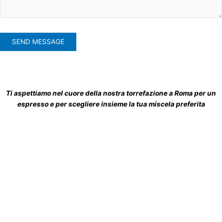
Ti aspettiamo nel cuore della nostra torrefazione a Roma per un
espresso e per scegliere insieme la tua miscela preferita