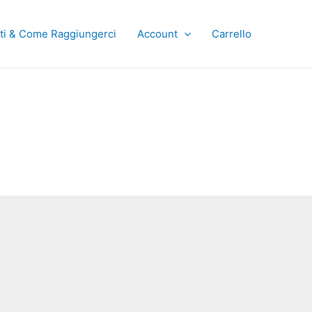
ti & Come Raggiungerci
Account
Carrello